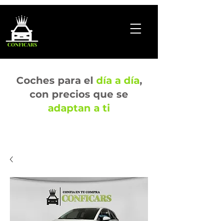
Coches para el
día a día
,
con precios que se
adaptan a ti