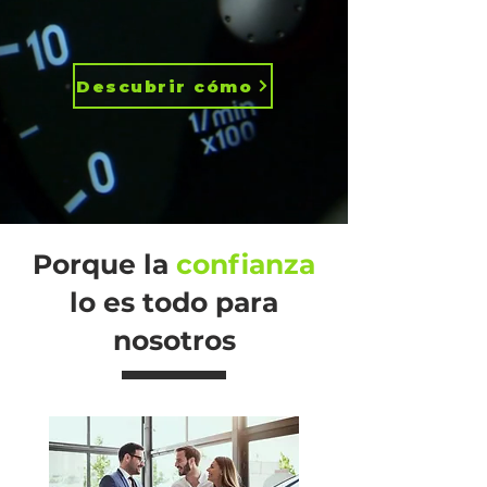
Descubrir cómo
Porque la
confianza
lo es todo para
nosotros