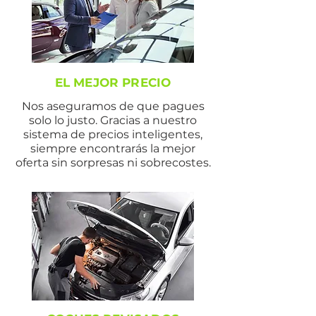
EL MEJOR PRECIO
Nos aseguramos de que pagues
solo lo justo. Gracias a nuestro
sistema de precios inteligentes,
siempre encontrarás la mejor
oferta sin sorpresas ni sobrecostes.