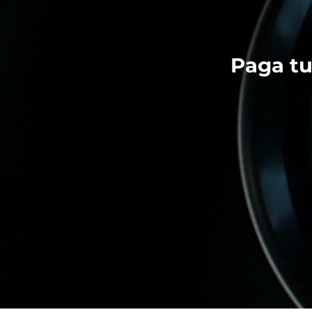
Paga tu