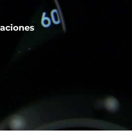
caciones