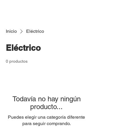
Inicio
Eléctrico
Eléctrico
0 productos
Todavía no hay ningún
producto...
Puedes elegir una categoría diferente
para seguir comprando.